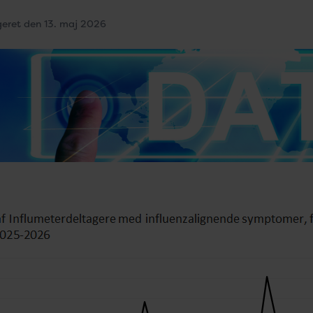
geret den 13. maj 2026