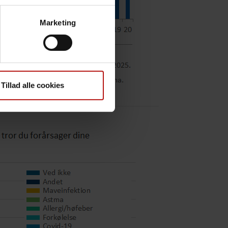
Marketing
Tillad alle cookies