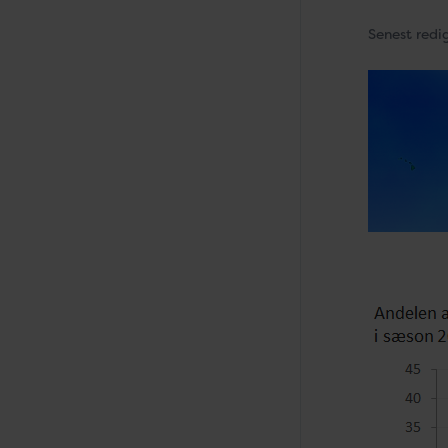
Senest redi